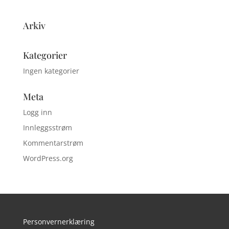
Arkiv
Kategorier
Ingen kategorier
Meta
Logg inn
Innleggsstrøm
Kommentarstrøm
WordPress.org
Personvernerklæring